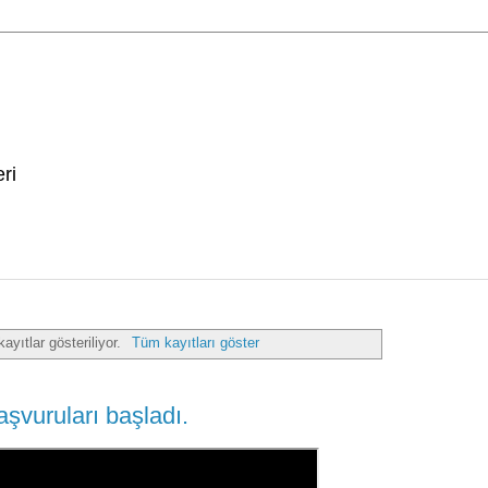
ri
ayıtlar gösteriliyor.
Tüm kayıtları göster
aşvuruları başladı.